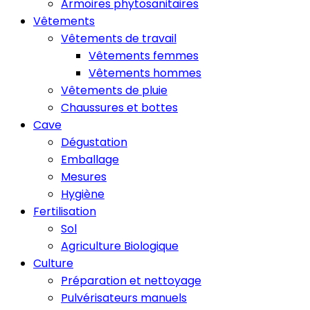
Armoires phytosanitaires
Vêtements
Vêtements de travail
Vêtements femmes
Vêtements hommes
Vêtements de pluie
Chaussures et bottes
Cave
Dégustation
Emballage
Mesures
Hygiène
Fertilisation
Sol
Agriculture Biologique
Culture
Préparation et nettoyage
Pulvérisateurs manuels