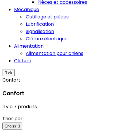
Pièces et accessoires
Mécanique
Outillage et pièces
Lubrification
Signalisation
Clôture électrique
Alimentation
Alimentation pour chiens
Clôture

ok
Confort
Confort
Il y a 7 produits.
Trier par :
Choisir
