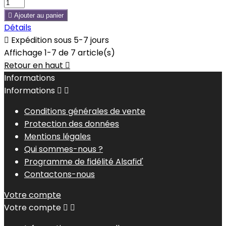

Ajouter au panier
Détails

Expédition sous 5-7 jours
Affichage 1-7 de 7 article(s)
Retour en haut

Informations
Informations


Conditions générales de vente
Protection des données
Mentions légales
Qui sommes-nous ?
Programme de fidélité Alsafid'
Contactons-nous
Votre compte
Votre compte

