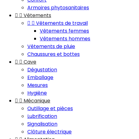
Armoires phytosanitaires


Vêtements


Vêtements de travail
Vêtements femmes
Vêtements hommes
Vêtements de pluie
Chaussures et bottes


Cave
Dégustation
Emballage
Mesures
Hygiène


Mécanique
Outillage et pièces
Lubrification
Signalisation
Clôture électrique