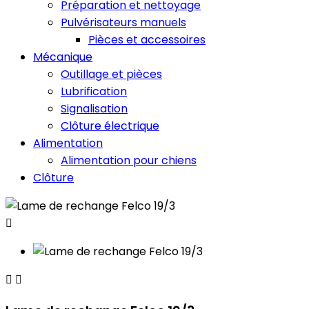
Préparation et nettoyage
Pulvérisateurs manuels
Pièces et accessoires
Mécanique
Outillage et pièces
Lubrification
Signalisation
Clôture électrique
Alimentation
Alimentation pour chiens
Clôture


