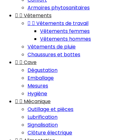
Armoires phytosanitaires


Vêtements


Vêtements de travail
Vêtements femmes
Vêtements hommes
Vêtements de pluie
Chaussures et bottes


Cave
Dégustation
Emballage
Mesures
Hygiène


Mécanique
Outillage et pièces
Lubrification
Signalisation
Clôture électrique