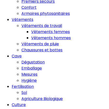
Premiers secours
Confort
Armoires phytosanitaires
Vêtements
Vêtements de travail
Vêtements femmes
Vêtements hommes
Vêtements de pluie
Chaussures et bottes
Cave
Dégustation
Emballage
Mesures
Hygiène
Fertilisation
Sol
Agriculture Biologique
Culture