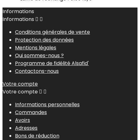
Informations
Informations


Conditions générales de vente
Protection des données
Mentions légales
Qui sommes-nous ?
Programme de fidélité Alsafid'
Contactons-nous
Votre compte
Votre compte


Informations personnelles
Commandes
Avoirs
Adresses
Bons de réduction