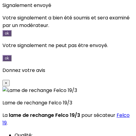
Signalement envoyé
Votre signalement a bien été soumis et sera examiné
par un modérateur.
ok
Votre signalement ne peut pas être envoyé.
ok
Donnez votre avis
×
Lame de rechange Felco 19/3
La
lame de rechange Felco 19/3
pour sécateur
Felco
19
.
Qualité: