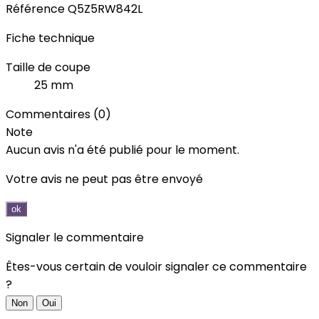
Référence
Q5Z5RW842L
Fiche technique
Taille de coupe
25 mm
Commentaires (0)
Note
Aucun avis n'a été publié pour le moment.
Votre avis ne peut pas être envoyé
ok
Signaler le commentaire
Êtes-vous certain de vouloir signaler ce commentaire
?
Non
Oui