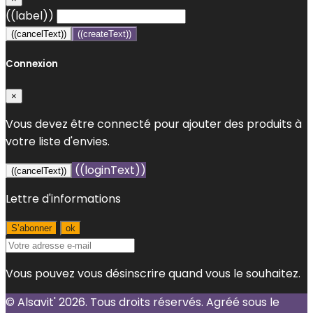
((label))
((cancelText))
((createText))
Connexion
×
Vous devez être connecté pour ajouter des produits à
votre liste d'envies.
((loginText))
((cancelText))
Lettre d'informations
Vous pouvez vous désinscrire quand vous le souhaitez.
© Alsavit' 2026. Tous droits réservés. Agréé sous le