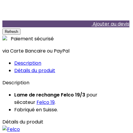
Ajouter au devis
Paiement sécurisé
via Carte Bancaire ou PayPal
Description
Détails du produit
Description
Lame de rechange Felco 19/3
pour
sécateur
Felco 19
.
Fabriqué en Suisse.
Détails du produit