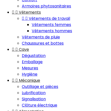
Armoires phytosanitaires


Vêtements


Vêtements de travail
Vêtements femmes
Vêtements hommes
Vêtements de pluie
Chaussures et bottes


Cave
Dégustation
Emballage
Mesures
Hygiène


Mécanique
Outillage et pièces
Lubrification
Signalisation
Clôture électrique