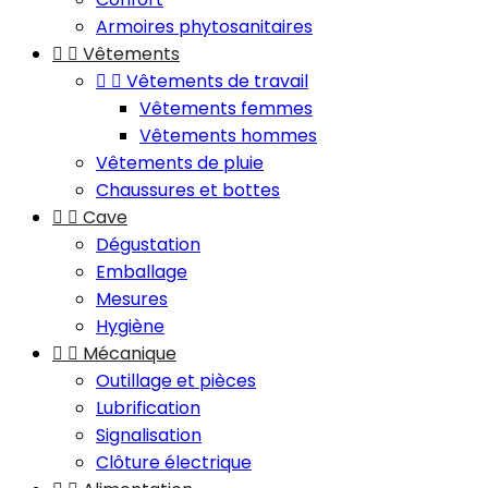
Armoires phytosanitaires


Vêtements


Vêtements de travail
Vêtements femmes
Vêtements hommes
Vêtements de pluie
Chaussures et bottes


Cave
Dégustation
Emballage
Mesures
Hygiène


Mécanique
Outillage et pièces
Lubrification
Signalisation
Clôture électrique